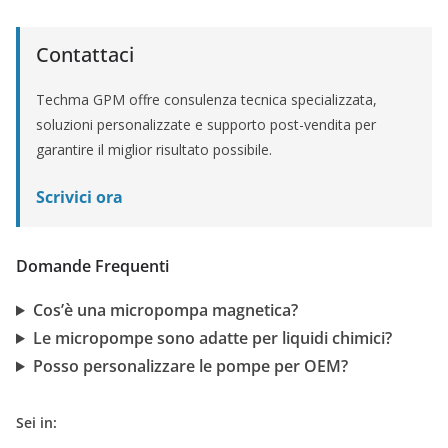
Contattaci
Techma GPM offre consulenza tecnica specializzata,
soluzioni personalizzate e supporto post-vendita per
garantire il miglior risultato possibile.
Scrivici ora
Domande Frequenti
Cos’è una micropompa magnetica?
Le micropompe sono adatte per liquidi chimici?
Posso personalizzare le pompe per OEM?
Sei in: