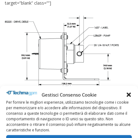
target=”blank” class=””]
Gestisci Consenso Cookie
Per fornire le migliori esperienze, utilizziamo tecnologie come i cookie
per memorizzare e/o accedere alle informazioni del dispositivo. Il
consenso a queste tecnologie ci permetterà di elaborare dati come il
comportamento di navigazione o ID unici su questo sito. Non
acconsentire o ritirare il consenso può influire negativamente su alcune
caratteristiche e funzioni.