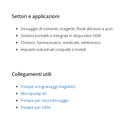
Settori e applicazioni
Dosaggio di solventi, reagenti, fluidi abrasivi e puri
Sistemi portatili o integrati in dispositivi OEM
Chimico, farmaceutico, medicale, elettronico
Impianti industriali compatti o mobili
Collegamenti utili
Pompe a ingranaggi magnetici
Micropump AC
Pompe per microdosaggio
Pompe per OEM