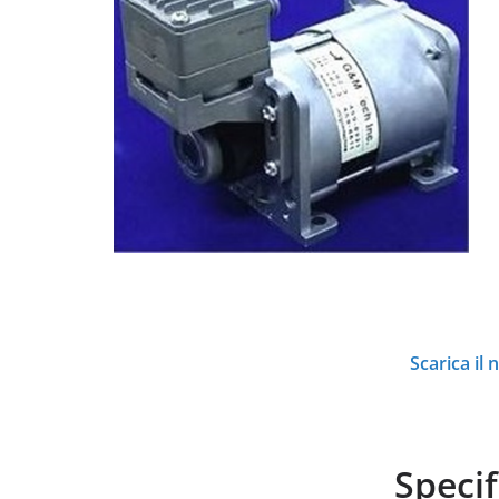
Scarica il
Specif