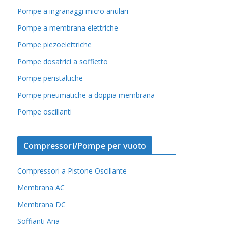
Pompe a ingranaggi micro anulari
Pompe a membrana elettriche
Pompe piezoelettriche
Pompe dosatrici a soffietto
Pompe peristaltiche
Pompe pneumatiche a doppia membrana
Pompe oscillanti
Compressori/Pompe per vuoto
Compressori a Pistone Oscillante
Membrana AC
Membrana DC
Soffianti Aria