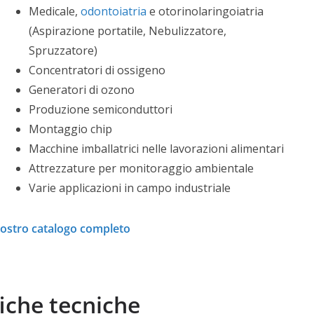
Medicale,
odontoiatria
e otorinolaringoiatria
(Aspirazione portatile, Nebulizzatore,
Spruzzatore)
Concentratori di ossigeno
Generatori di ozono
Produzione semiconduttori
Montaggio chip
Macchine imballatrici nelle lavorazioni alimentari
Attrezzature per monitoraggio ambientale
Varie applicazioni in campo industriale
 nostro catalogo completo
iche tecniche