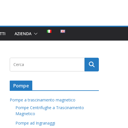
TTI
AZIENDA
Pompe
Pompe a trascinamento magnetico
Pompe Centrifughe a Trascinamento
Magnetico
Pompe ad Ingranaggi