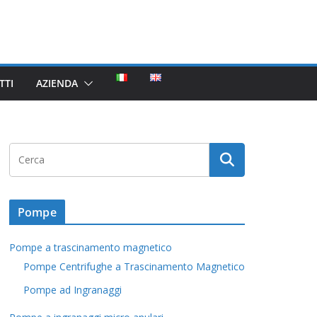
TTI
AZIENDA
Pompe
Pompe a trascinamento magnetico
Pompe Centrifughe a Trascinamento Magnetico
Pompe ad Ingranaggi