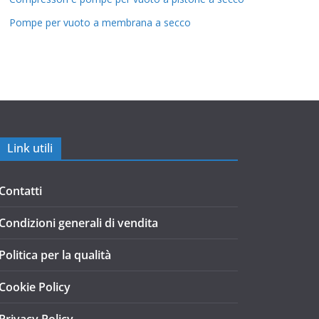
Pompe per vuoto a membrana a secco
Link utili
Contatti
Condizioni generali di vendita
Politica per la qualità
Cookie Policy