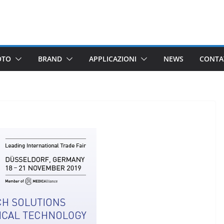
OTO
BRAND
APPLICAZIONI
NEWS
CONTA