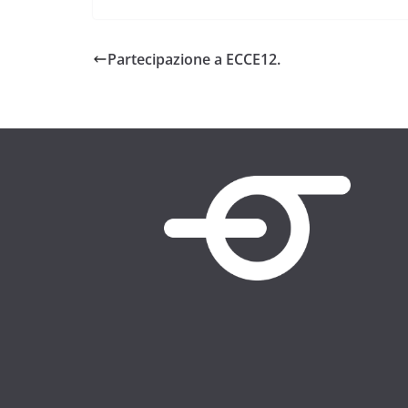
Partecipazione a ECCE12.